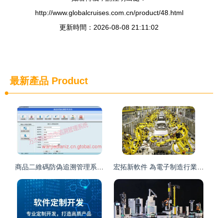
http://www.globalcruises.com.cn/product/48.html
更新時間：2026-08-08 21:11:02
最新產品
Product
商品二維碼防偽追溯管理系統 軟件與PDA開發應用方案
宏拓新軟件 為電子制造行業打造